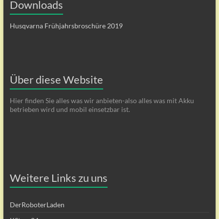
Downloads
Husqvarna Frühjahrsbroschüre 2019
Über diese Website
Hier finden Sie alles was wir anbieten-also alles was mit Akku
betrieben wird und mobil einsetzbar ist.
Weitere Links zu uns
DerRoboterLaden