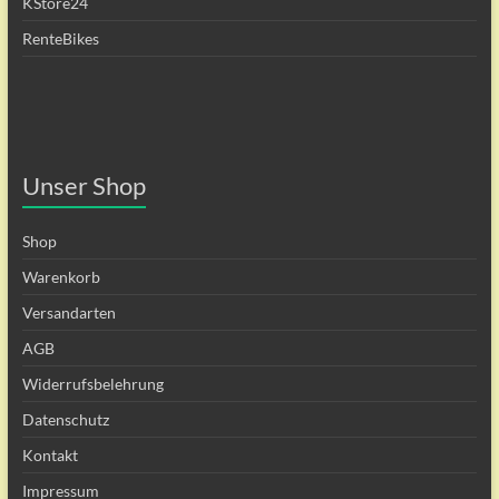
KStore24
RenteBikes
Unser Shop
Shop
Warenkorb
Versandarten
AGB
Widerrufsbelehrung
Datenschutz
Kontakt
Impressum