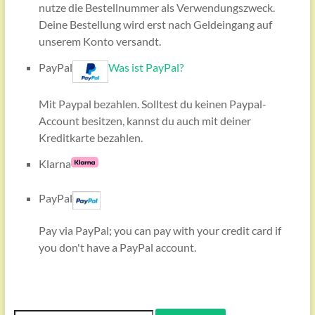
nutze die Bestellnummer als Verwendungszweck.
Deine Bestellung wird erst nach Geldeingang auf
unserem Konto versandt.
PayPal
Was ist PayPal?
Mit Paypal bezahlen. Solltest du keinen Paypal-
Account besitzen, kannst du auch mit deiner
Kreditkarte bezahlen.
Klarna
PayPal
Pay via PayPal; you can pay with your credit card if
you don't have a PayPal account.
Suche