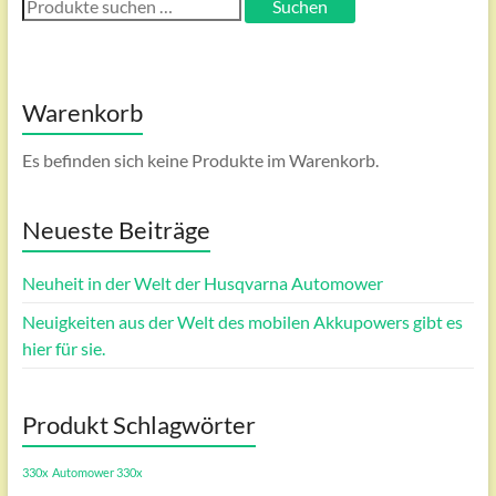
Suchen
nach:
Warenkorb
Es befinden sich keine Produkte im Warenkorb.
Neueste Beiträge
Neuheit in der Welt der Husqvarna Automower
Neuigkeiten aus der Welt des mobilen Akkupowers gibt es
hier für sie.
Produkt Schlagwörter
330x
Automower 330x