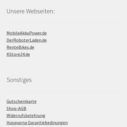
Unsere Webseiten:
MobileAkkuPower.de
DerRoboterLaden.de
RenteBikes.de
KStore24.de
Sonstiges
Gutscheinkarte
Shop-AGB
Widerrufsbelehrung
Husqvarna Garantiebedinungen