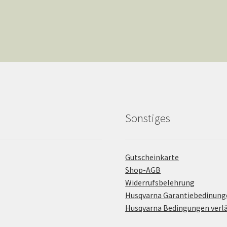
Sonstiges
Gutscheinkarte
Shop-AGB
Widerrufsbelehrung
Husqvarna Garantiebedinung
Husqvarna Bedingungen verl