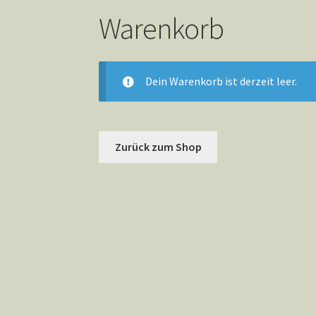
Warenkorb
Dein Warenkorb ist derzeit leer.
Zurück zum Shop