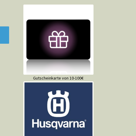
Gutscheinkarte von 10-100€